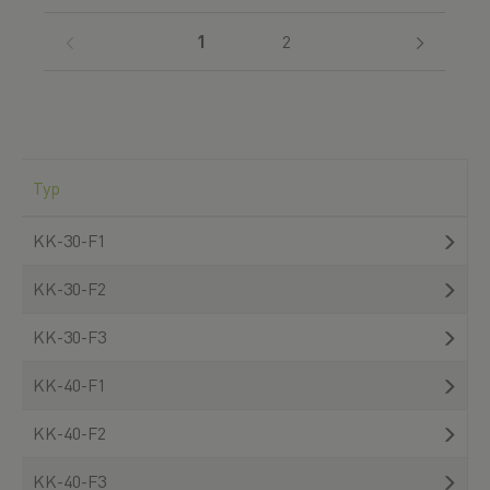
(current)
1
2
Typ
KK-30-F1
KK-30-F2
KK-30-F3
KK-40-F1
KK-40-F2
KK-40-F3