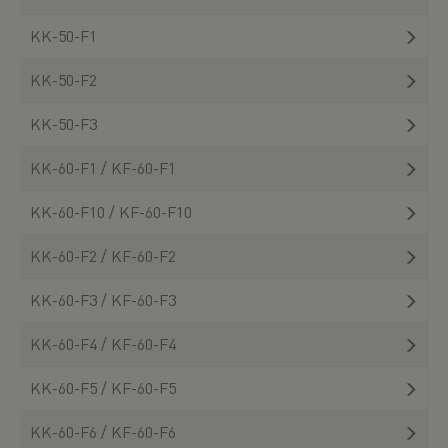
KK-50-F1
KK-50-F2
KK-50-F3
KK-60-F1 / KF-60-F1
KK-60-F10 / KF-60-F10
KK-60-F2 / KF-60-F2
KK-60-F3 / KF-60-F3
KK-60-F4 / KF-60-F4
KK-60-F5 / KF-60-F5
KK-60-F6 / KF-60-F6