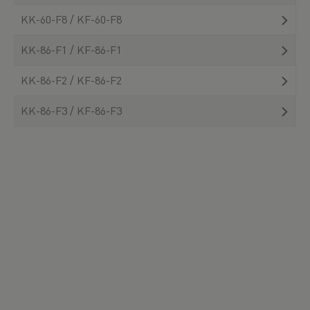
KK-60-F8 / KF-60-F8
KK-86-F1 / KF-86-F1
KK-86-F2 / KF-86-F2
KK-86-F3 / KF-86-F3