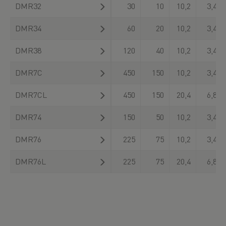
DMR32
30
10
10,2
3,4
DMR34
60
20
10,2
3,4
DMR38
120
40
10,2
3,4
DMR7C
450
150
10,2
3,4
DMR7CL
450
150
20,4
6,8
DMR74
150
50
10,2
3,4
DMR76
225
75
10,2
3,4
DMR76L
225
75
20,4
6,8