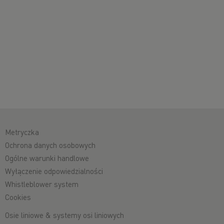
Metryczka
Ochrona danych osobowych
Ogólne warunki handlowe
Wyłączenie odpowiedzialności
Whistleblower system
Cookies
Osie liniowe & systemy osi liniowych