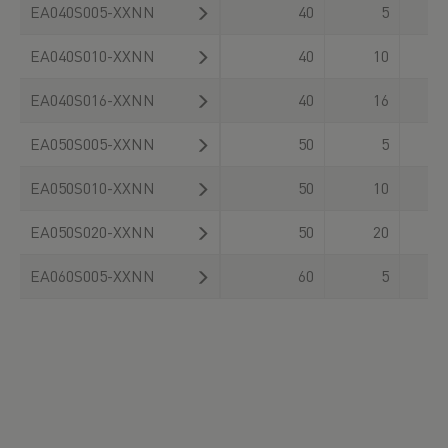
EA040S005-XXNN
40
5
30
EA040S010-XXNN
40
10
30
EA040S016-XXNN
40
16
30
EA050S005-XXNN
50
5
30
EA050S010-XXNN
50
10
30
EA050S020-XXNN
50
20
30
EA060S005-XXNN
60
5
30