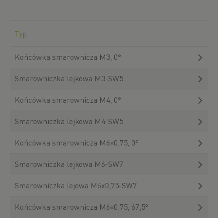
Typ
Końcówka smarownicza M3, 0°
Smarowniczka lejkowa M3-SW5
Końcówka smarownicza M4, 0°
Smarowniczka lejkowa M4-SW5
Końcówka smarownicza M6×0,75, 0°
Smarowniczka lejkowa M6-SW7
Smarowniczka lejowa M6x0,75-SW7
Końcówka smarownicza M6×0,75, 67,5°