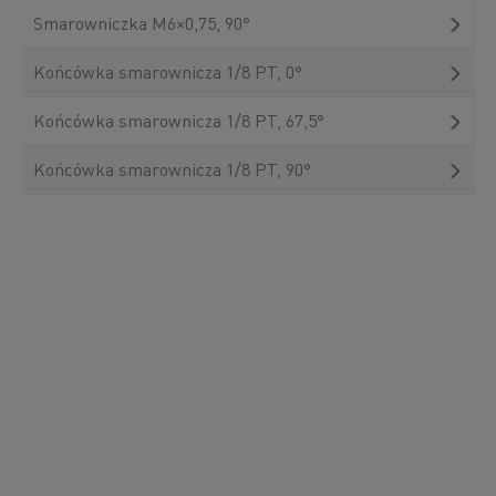
Smarowniczka M6×0,75, 90°
Końcówka smarownicza 1/8 PT, 0°
Końcówka smarownicza 1/8 PT, 67,5°
Końcówka smarownicza 1/8 PT, 90°