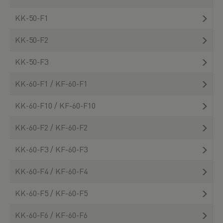
KK-50-F1
KK-50-F2
KK-50-F3
KK-60-F1 / KF-60-F1
KK-60-F10 / KF-60-F10
KK-60-F2 / KF-60-F2
KK-60-F3 / KF-60-F3
KK-60-F4 / KF-60-F4
KK-60-F5 / KF-60-F5
KK-60-F6 / KF-60-F6