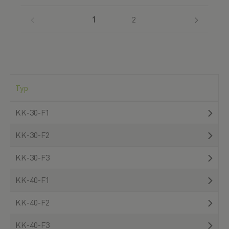
(current)
1
2
Typ
KK-30-F1
KK-30-F2
KK-30-F3
KK-40-F1
KK-40-F2
KK-40-F3