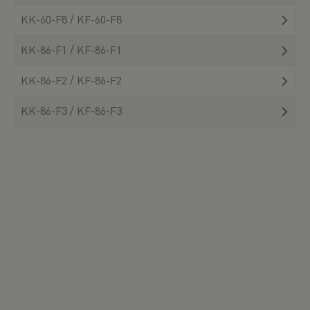
KK-60-F8 / KF-60-F8
KK-86-F1 / KF-86-F1
KK-86-F2 / KF-86-F2
KK-86-F3 / KF-86-F3