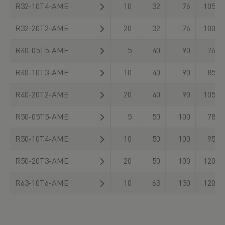
R32-10T4-AME
10
32
76
105
R32-20T2-AME
20
32
76
100
R40-05T5-AME
5
40
90
76
R40-10T3-AME
10
40
90
85
R40-20T2-AME
20
40
90
105
R50-05T5-AME
5
50
100
78
R50-10T4-AME
10
50
100
95
R50-20T3-AME
20
50
100
120
R63-10T6-AME
10
63
130
120