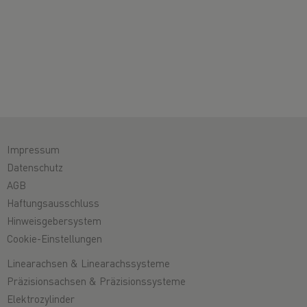
Impressum
Datenschutz
AGB
Haftungsausschluss
Hinweisgebersystem
Cookie-Einstellungen
Linearachsen & Linearachssysteme
Präzisionsachsen & Präzisionssysteme
Elektrozylinder