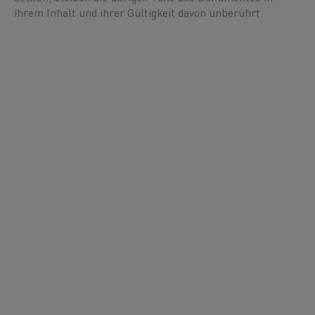
ihrem Inhalt und ihrer Gültigkeit davon unberührt.