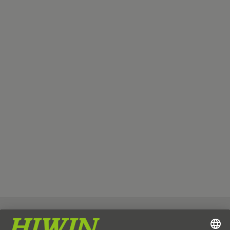
Impressum