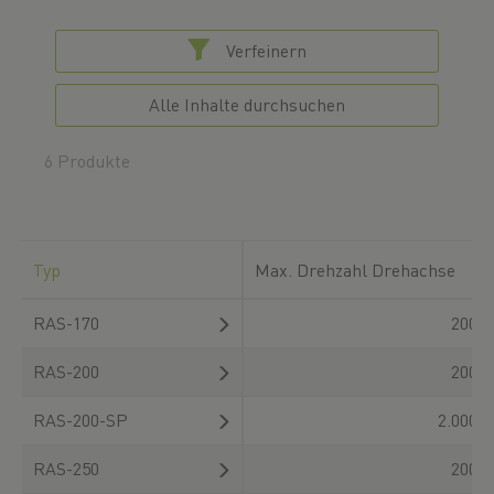
Verfeinern
Alle Inhalte durchsuchen
6 Produkte
Typ
Max. Drehzahl Drehachse
RAS-170
200
RAS-200
200
RAS-200-SP
2.000
RAS-250
200