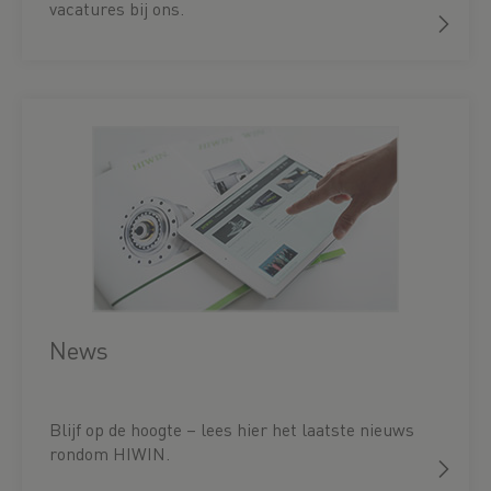
vacatures bij ons.
News
Blijf op de hoogte – lees hier het laatste nieuws
rondom HIWIN.