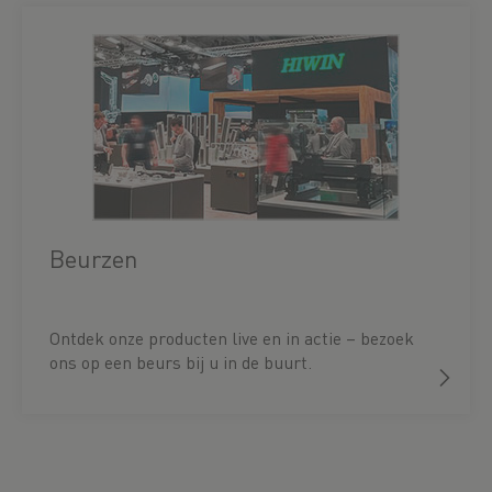
Beurzen
Ontdek onze producten live en in actie – bezoek
ons op een beurs bij u in de buurt.