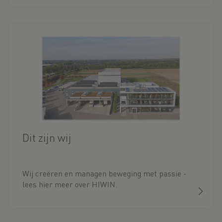
Dit zijn wij
Wij creëren en managen beweging met passie -
lees hier meer over HIWIN.