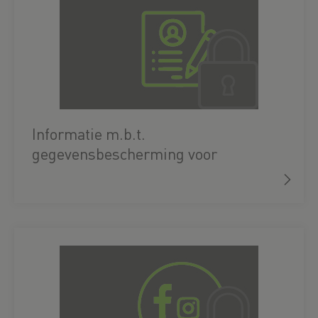
Informatie m.b.t.
gegevensbescherming voor
sollicitanten