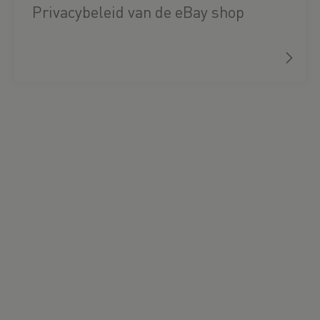
Privacybeleid van de eBay shop