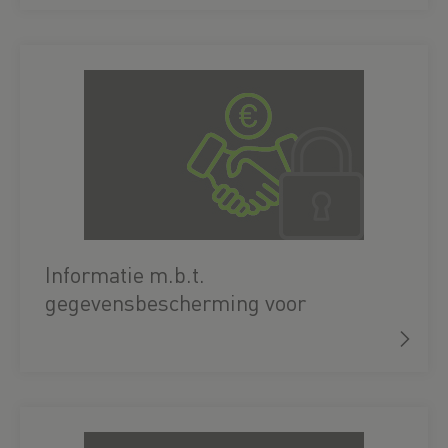
Informatie m.b.t.
gegevensbescherming voor
zakenpartners