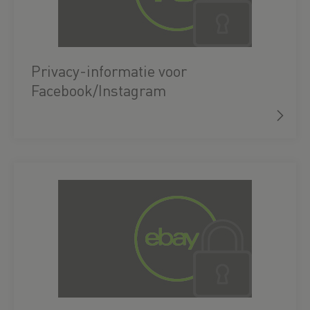
Privacy-informatie voor
Facebook/Instagram