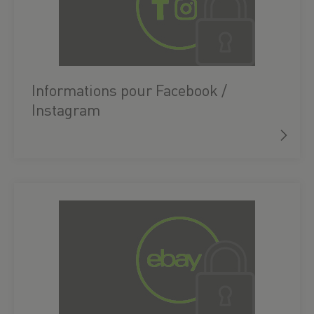
Informations pour Facebook /
Instagram