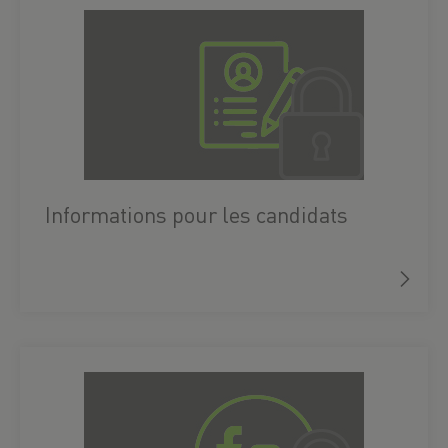
Informations pour les candidats