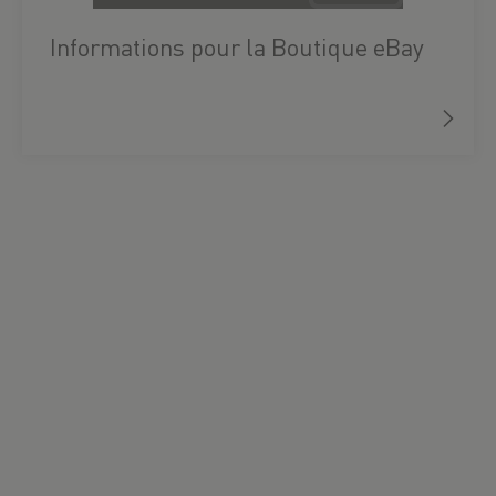
Informations pour la Boutique eBay