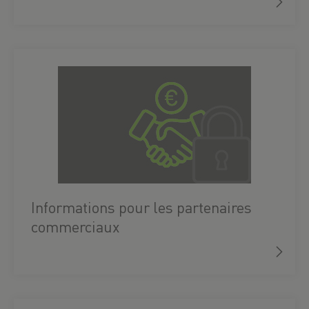
Informations pour les partenaires
commerciaux