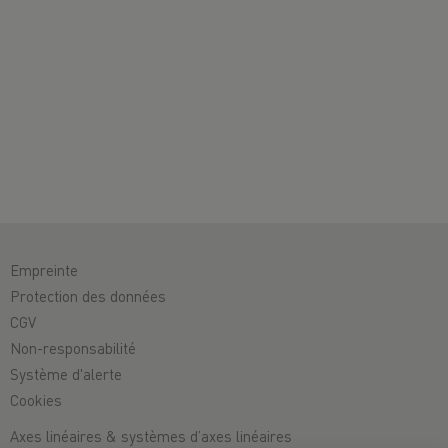
Empreinte
Protection des données
CGV
Non-responsabilité
Système d'alerte
Cookies
Axes linéaires & systèmes d’axes linéaires