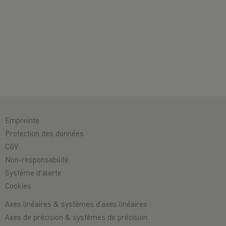
Empreinte
Protection des données
CGV
Non-responsabilité
Système d'alerte
Cookies
Axes linéaires & systèmes d’axes linéaires
Axes de précision & systèmes de précision