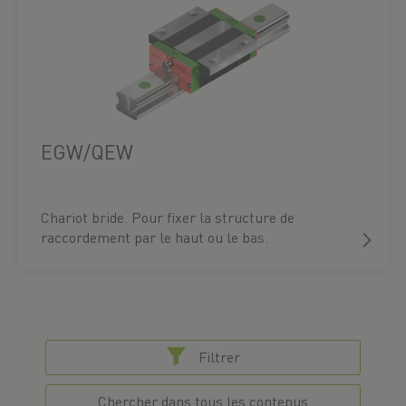
EGW/QEW
Chariot bride. Pour fixer la structure de
raccordement par le haut ou le bas.
Filtrer
Chercher dans tous les contenus