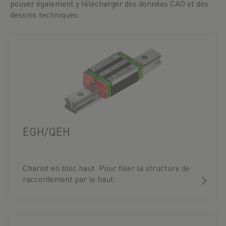
pouvez également y télécharger des données CAO et des
dessins techniques.
EGH/QEH
Chariot en bloc haut. Pour fixer la structure de
raccordement par le haut.