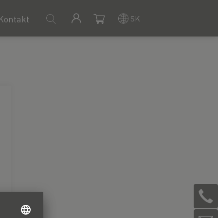
SK
Kontakt