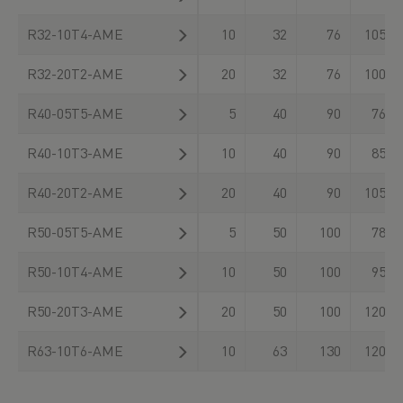
R32-10T4-AME
10
32
76
105
R32-20T2-AME
20
32
76
100
R40-05T5-AME
5
40
90
76
R40-10T3-AME
10
40
90
85
R40-20T2-AME
20
40
90
105
R50-05T5-AME
5
50
100
78
R50-10T4-AME
10
50
100
95
R50-20T3-AME
20
50
100
120
R63-10T6-AME
10
63
130
120