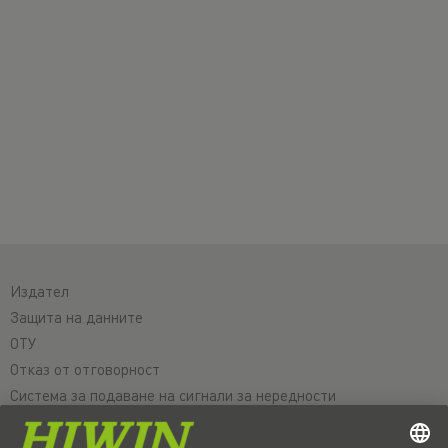
Издател
Защита на данните
ОТУ
Отказ от отговорност
Система за подаване на сигнали за нередности
Настройки на бисквитките