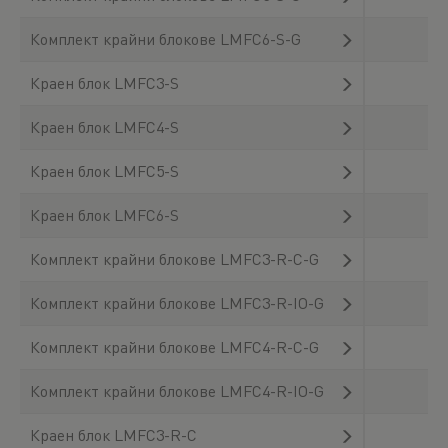
Комплект крайни блокове LMFC6-S-G
Краен блок LMFC3-S
Краен блок LMFC4-S
Краен блок LMFC5-S
Краен блок LMFC6-S
Комплект крайни блокове LMFC3-R-C-G
Комплект крайни блокове LMFC3-R-IO-G
Комплект крайни блокове LMFC4-R-C-G
Комплект крайни блокове LMFC4-R-IO-G
Краен блок LMFC3-R-C