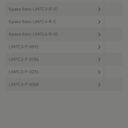
Краен блок LMFC3-R-IO
Краен блок LMFC4-R-C
Краен блок LMFC4-R-IO
LMFC3-P-0092
LMFC3-P-0184
LMFC3-P-0276
LMFC3-P-0368