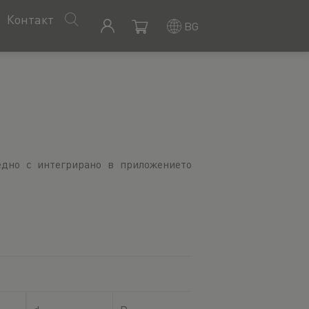
Контакт
BG