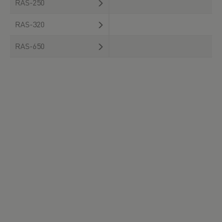
RAS-250
RAS-320
RAS-650