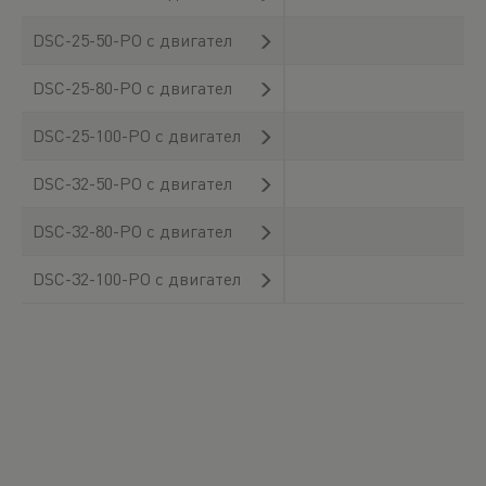
DSC-25-50-PO с двигател
DSC-25-80-PO с двигател
DSC-25-100-PO с двигател
DSC-32-50-PO с двигател
DSC-32-80-PO с двигател
DSC-32-100-PO с двигател