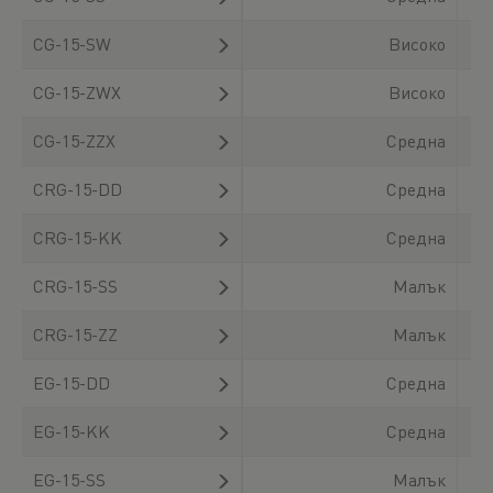
CG-15-SW
Високо
CG-15-ZWX
Високо
CG-15-ZZX
Средна
CRG-15-DD
Средна
CRG-15-KK
Средна
CRG-15-SS
Малък
CRG-15-ZZ
Малък
EG-15-DD
Средна
EG-15-KK
Средна
EG-15-SS
Малък