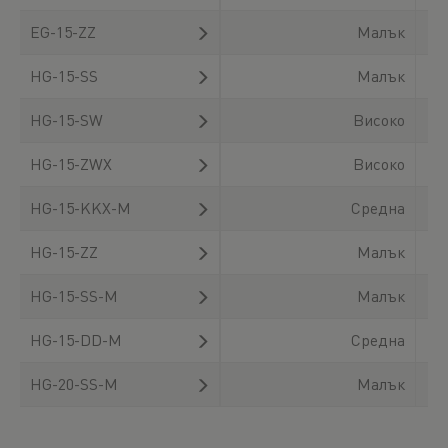
EG-15-ZZ
Малък
HG-15-SS
Малък
HG-15-SW
Високо
HG-15-ZWX
Високо
HG-15-KKX-M
Средна
HG-15-ZZ
Малък
HG-15-SS-M
Малък
HG-15-DD-M
Средна
HG-20-SS-M
Малък