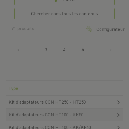
Chercher dans tous les contenus
91 produits
Configurateur
(current)
3
4
5
Type
Kit d’adaptateurs CCN HT250 - HT250
Kit d’adaptateurs CCN HT100 - KK50
Kit d’adaptateurs CCN HT100 - KK/KF60