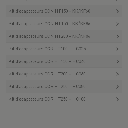
Kit d’adaptateurs CCN HT150 - KK/KF60
Kit d’adaptateurs CCN HT150 - KK/KF86
Kit d’adaptateurs CCN HT200 - KK/KF86
Kit d’adaptateurs CCR HT100 – HC025
Kit d’adaptateurs CCR HT150 – HC040
Kit d’adaptateurs CCR HT200 – HC060
Kit d’adaptateurs CCR HT250 – HC080
Kit d’adaptateurs CCR HT250 – HC100