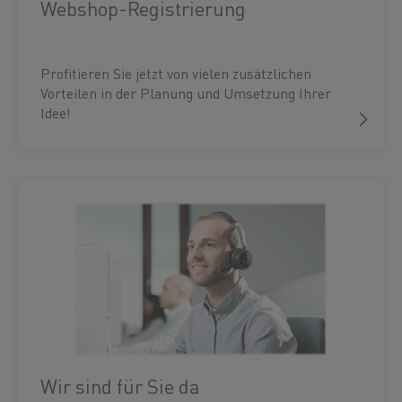
Webshop-Registrierung
Profitieren Sie jetzt von vielen zusätzlichen
Vorteilen in der Planung und Umsetzung Ihrer
Idee!
Wir sind für Sie da