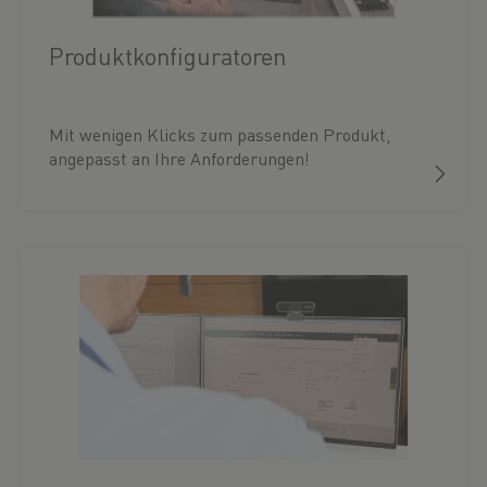
Produktkonfiguratoren
Mit wenigen Klicks zum passenden Produkt,
angepasst an Ihre Anforderungen!