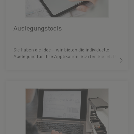
Auslegungstools
Sie haben die Idee – wir bieten die individuelle
Auslegung für Ihre Applikation. Starten Sie jetzt!