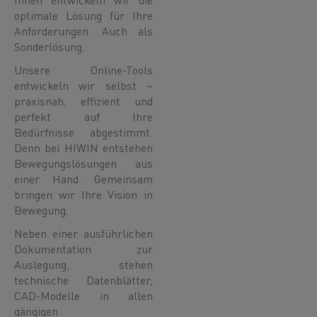
optimale Lösung für Ihre
Anforderungen. Auch als
Sonderlösung.
Unsere Online-Tools
entwickeln wir selbst –
praxisnah, effizient und
perfekt auf Ihre
Bedürfnisse abgestimmt.
Denn bei HIWIN entstehen
Bewegungslösungen aus
einer Hand. Gemeinsam
bringen wir Ihre Vision in
Bewegung.
Neben einer ausführlichen
Dokumentation zur
Auslegung, stehen
technische Datenblätter,
CAD-Modelle in allen
gängigen