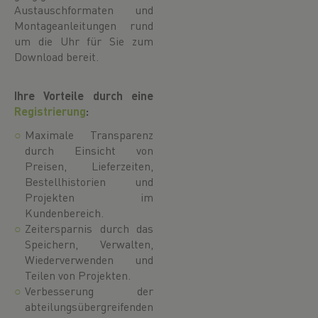
Austauschformaten und
Montageanleitungen rund
um die Uhr für Sie zum
Download bereit.
Ihre Vorteile durch eine
Registrierung
:
Maximale Transparenz
durch Einsicht von
Preisen, Lieferzeiten,
Bestellhistorien und
Projekten im
Kundenbereich.
Zeitersparnis durch das
Speichern, Verwalten,
Wiederverwenden und
Teilen von Projekten.
Verbesserung der
abteilungsübergreifenden