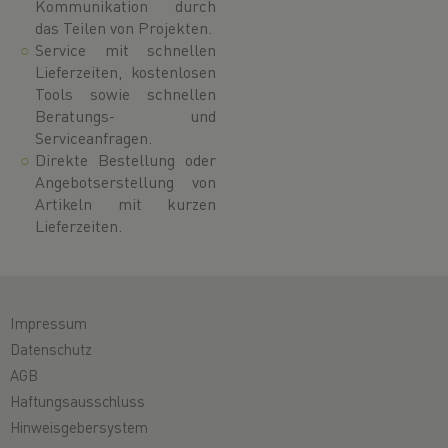
Kommunikation durch
das Teilen von Projekten.
Service mit schnellen
Lieferzeiten, kostenlosen
Tools sowie schnellen
Beratungs- und
Serviceanfragen.
Direkte Bestellung oder
Angebotserstellung von
Artikeln mit kurzen
Lieferzeiten.
Impressum
Datenschutz
AGB
Haftungsausschluss
Hinweisgebersystem