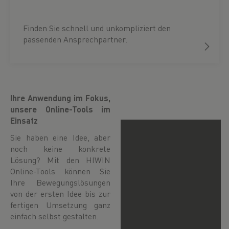
Finden Sie schnell und unkompliziert den
passenden Ansprechpartner.
Ihre Anwendung im Fokus,
unsere Online-Tools im
Einsatz
Sie haben eine Idee, aber
noch keine konkrete
Lösung? Mit den HIWIN
Online-Tools können Sie
Ihre Bewegungslösungen
von der ersten Idee bis zur
fertigen Umsetzung ganz
einfach selbst gestalten.