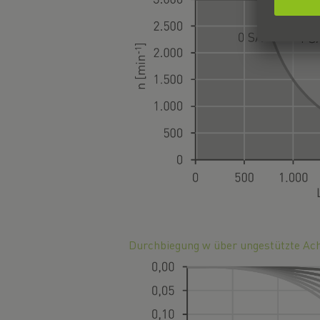
Durchbiegung w über ungestützte Ac