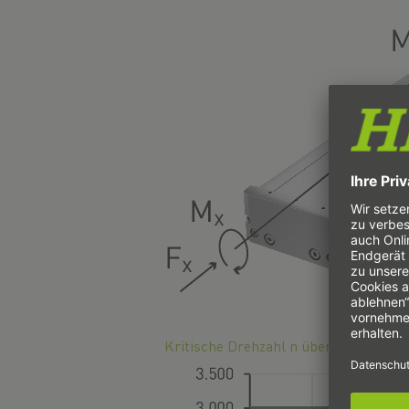
Kritische Drehzahl n über Hublänge 