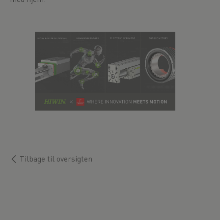
Tilbage til oversigten