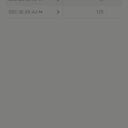
DSC-32-XX-AJ-M
125