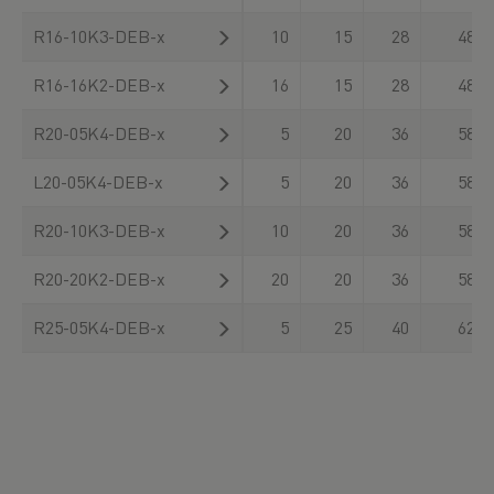
R16-10K3-DEB-x
10
15
28
48
R16-16K2-DEB-x
16
15
28
48
R20-05K4-DEB-x
5
20
36
58
L20-05K4-DEB-x
5
20
36
58
R20-10K3-DEB-x
10
20
36
58
R20-20K2-DEB-x
20
20
36
58
R25-05K4-DEB-x
5
25
40
62