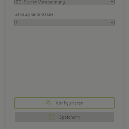
Genauigkeitsklasse:
Konfigurieren
Speichern