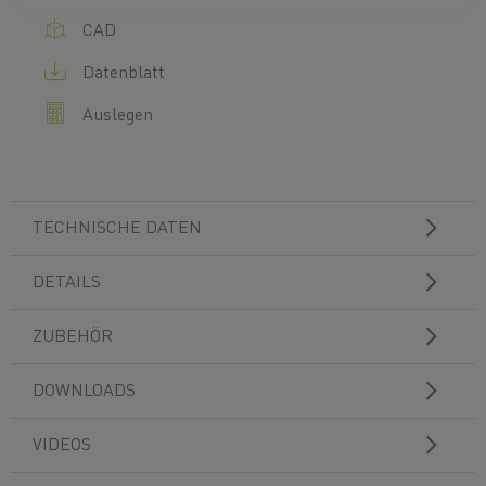
CAD
Datenblatt
Auslegen
TECHNISCHE DATEN
DETAILS
ZUBEHÖR
DOWNLOADS
VIDEOS