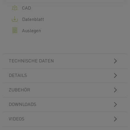
CAD
Datenblatt
Auslegen
TECHNISCHE DATEN
DETAILS
ZUBEHÖR
DOWNLOADS
VIDEOS