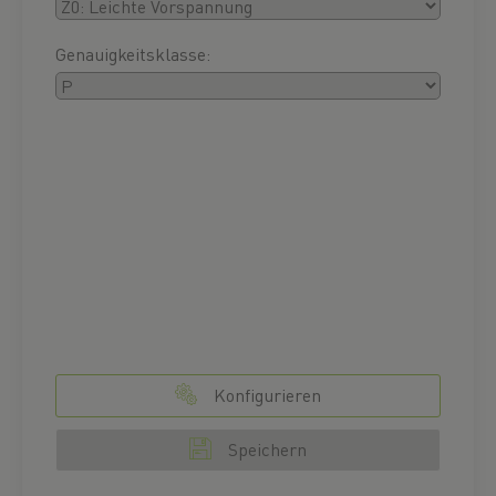
Genauigkeitsklasse:
Konfigurieren
Speichern